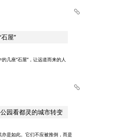
“石屋”
的几座“石屋”，让远道而来的人
多拉公园看都灵的城市转变
筑亦是如此。它们不应被推倒，而是