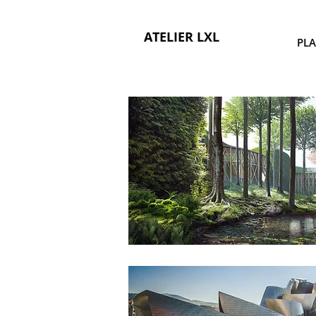
ATELIER LXL
PLA